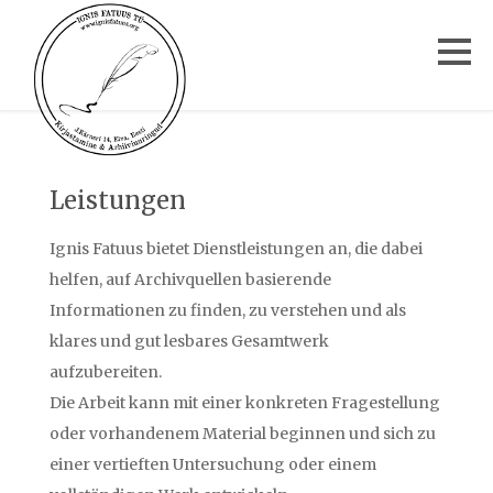
Leistungen
Ignis Fatuus bietet Dienstleistungen an, die dabei
helfen, auf Archivquellen basierende
Informationen zu finden, zu verstehen und als
klares und gut lesbares Gesamtwerk
aufzubereiten.
Die Arbeit kann mit einer konkreten Fragestellung
oder vorhandenem Material beginnen und sich zu
einer vertieften Untersuchung oder einem